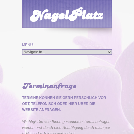
NagelPlatz
.
Terminanfrage
TERMINE KÖNNEN SIE GERN PERSÖNLICH VOR
ORT, TELEFONISCH ODER HIER ÜBER DIE
WEBSITE ANFRAGEN.
Wichtig! Die von Ihnen gesendeten Terminanfragen
werden erst durch eine Bestätigung durch mich per
E-Mail oder Telefon verbindlich.